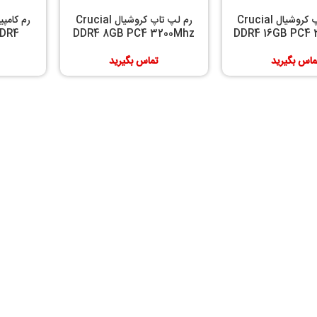
رم لپ تاپ کروشیال Crucial
رم لپ تاپ کروشیال Crucial
DDR4
DDR4 8GB PC4 3200Mhz
DDR4 16GB PC4 
ماس بگیرید
تماس بگیرید