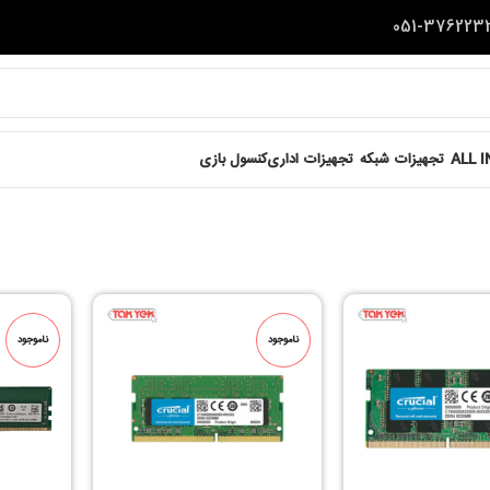
ALL 
تجهیزات شبکه
تجهیزات اداری
کنسول بازی
ناموجود
ناموجود