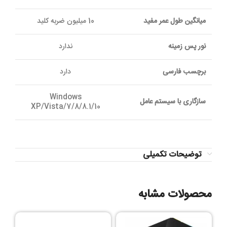
میانگین طول عمر مفید
10 میلیون ضربه کلید
نور پس زمینه
ندارد
برچسب فارسی
دارد
Windows
سازگاری با سیستم عامل
XP/Vista/7/8/8.1/10
توضیحات تکمیلی
محصولات مشابه