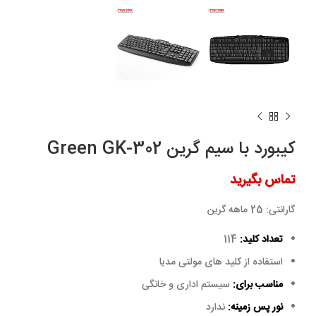
کیبورد با سیم گرین Green GK-302
تماس بگیرید
گارانتی:
25 ماهه گرین
تعداد کلید:
114
استفاده از کلید های مولتی مدیا
مناسب برای:
سیستم اداری و خانگی
نور پس زمینه:
ندارد