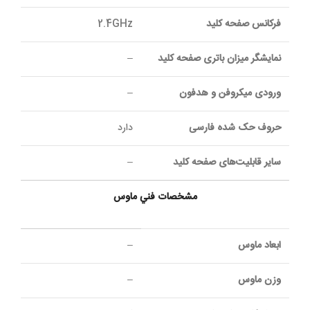
فرکانس صفحه کلید
2.4GHz
نمایشگر میزان باتری صفحه کلید
–
ورودی میکروفن و هدفون
–
حروف حک شده فارسی
دارد
سایر قابلیت‌های صفحه کلید
–
مشخصات فني ماوس
ابعاد ماوس
–
وزن ماوس
–