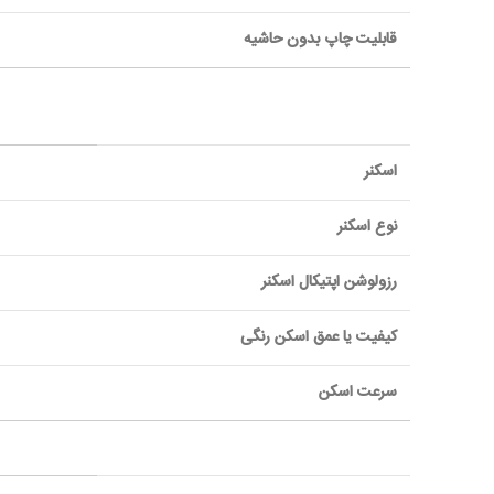
قابليت چاپ بدون حاشیه
اسکنر
نوع اسکنر
رزولوشن اپتیکال اسکنر
کیفیت یا عمق اسکن رنگی
سرعت اسکن