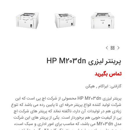
پرینتر لیزری HP M203dn
تماس بگیرید
گارانتی:
ایراکام , هپکن
پرینتر لیزری HP M203dn محصولی از شرکت اچ پی است که این
شرکت تولید کننده انواع پرینتر حرفه ای تا پایین رده می باشد که تنوع
زیادی هم در تولیدات آن دارد، ناگفته نماند که پرینتر های شرکت اچ
پی از کیفیت خوبی هم برخوردار است. یکی از پرینتر های این شرکت
مدل M203dn می باشد، که مناسب برای امور اداری و سبک است،