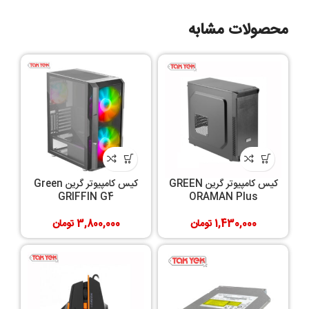
محصولات مشابه
کیس کامپیوتر گرین GREEN
کیس کامپیوتر گرین Green
GRIFFIN G4
ORAMAN Plus
1,430,000
تومان
3,800,000
تومان