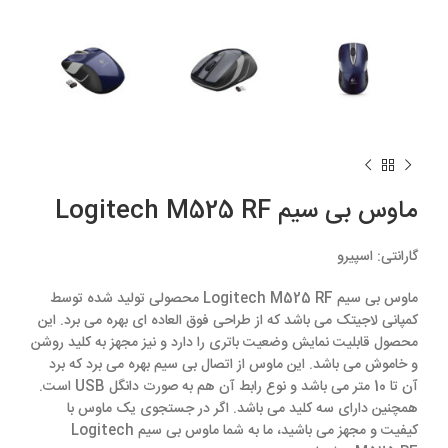
ماوس بی سیم Logitech M525 RF
گارانتی:
اسپیرو
ماوس بی سیم Logitech M525 RF محصولی تولید شده توسط
کمپانی لاجیتک می باشد که از طراحی فوق العاده ای بهره می برد. این
محصول قابلیت نمایش وضعیت باتری را دارد و نیز مجهز به کلید روشن
و خاموش می باشد. این ماوس از اتصال بی سیم بهره می برد که برد
آن تا 10 متر می باشد و نوع رابط آن هم به صورت دانگل USB است.
همچنین دارای سه کلید می باشد. اگر در جستجوی یک ماوس با
کیفیت و مجهز می باشید، ما به شما ماوس بی سیم Logitech