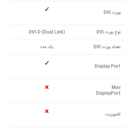
✓
پورت DVI
نوع پورت DVI
(DVI-D (Dual Link
تعداد پورت DVI
يک عدد
✓
Display Port
×
Mini
DisplayPort
×
کامپوزيت