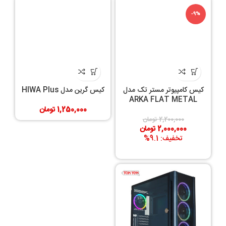
-9%
کیس کامپیوتر مستر تک مدل
کیس گرین مدل HIWA Plus
ARKA FLAT METAL
1,250,000
تومان
2,200,000
تومان
2,000,000
تومان
تخفیف: 9.1%