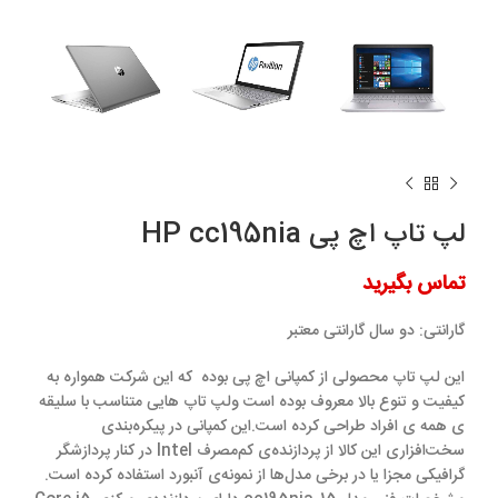
لپ تاپ اچ پی HP cc195nia
تماس بگیرید
گارانتی:
دو سال گارانتی معتبر
این لپ تاپ محصولی از کمپانی اچ پی بوده که این شرکت همواره به
کیفیت و تنوع بالا معروف بوده‌ است ولپ تاپ هایی متناسب با سلیقه
ی همه ی افراد طراحی کرده است.این کمپانی در پیکره‌بندی
سخت‌افزاری این کالا از پردازنده‌‌ی کم‌مصرف Intel در کنار پردازشگر
گرافیکی مجزا یا در برخی مدل‌ها از نمونه‌ی آنبورد استفاده کرده است.