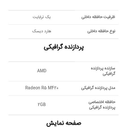
ظرفیت حافظه داخلی
یک ترابایت
نوع حافظه داخلی
هارد دیسک
پردازنده گرافیکی
سازنده پردازنده
AMD
گرافیکی
مدل پردازنده گرافیکی
Radeon R5 M420
حافظه اختصاصی
2GB
پردازنده گرافیکی
صفحه نمایش