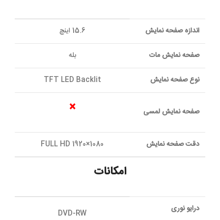
اندازه صفحه نمایش
15.6 اینچ
صفحه نمایش مات
بله
نوع صفحه نمایش
TFT LED Backlit
×
صفحه نمایش لمسی
دقت صفحه نمایش
1080×1920 FULL HD
امکانات
درایو نوری
DVD-RW