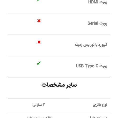
✓
پورت HDMI
×
پورت Serial
×
کیبورد با نور پس زمینه
✓
پورت USB Type-C
سایر مشخصات
نوع باتری
2 سلولی