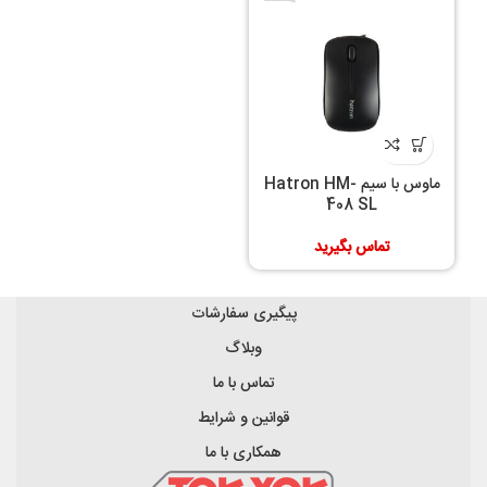
ماوس با سیم Hatron HM-
408 SL
تماس بگیرید
پیگیری سفارشات
وبلاگ
تماس با ما
قوانین و شرایط
همکاری با ما