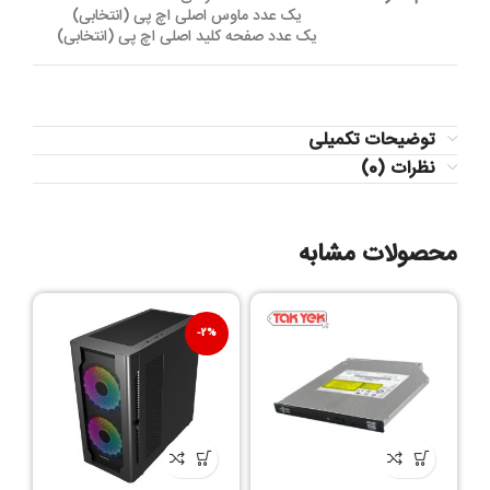
یک عدد ماوس اصلی اچ پی (انتخابی)
یک عدد صفحه کلید اصلی اچ پی (انتخابی)
توضیحات تکمیلی
نظرات (0)
محصولات مشابه
-2%