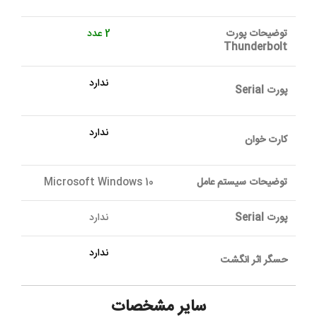
توضیحات پورت
2 عدد
Thunderbolt
ندارد
پورت Serial
ندارد
کارت خوان
توضیحات سیستم عامل
Microsoft Windows 10
پورت Serial
ندارد
ندارد
حسگر اثر انگشت
سایر مشخصات