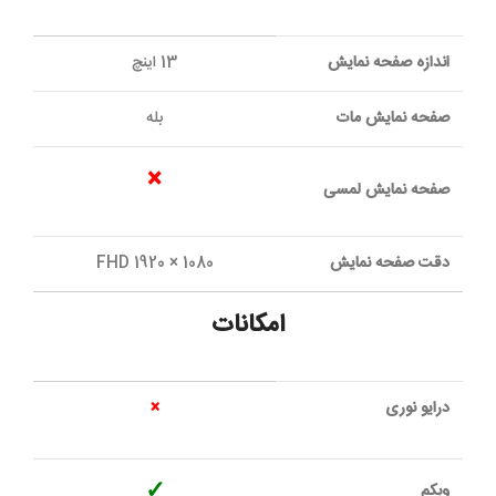
اندازه صفحه نمایش
13 اینچ
صفحه نمایش مات
بله
×
صفحه نمایش لمسی
دقت صفحه نمایش
1080 × 1920 FHD
امکانات
درایو نوری
×
✓
وبکم