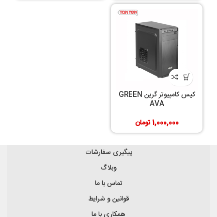
کیس کامپیوتر گرین GREEN
AVA
1,000,000
تومان
پیگیری سفارشات
وبلاگ
تماس با ما
قوانین و شرایط
همکاری با ما