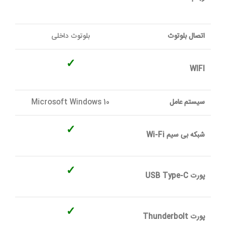
اتصال بلوتوث
بلوتوث داخلی
✓
WIFI
سیستم عامل
Microsoft Windows 10
✓
شبکه بی سیم Wi-Fi
✓
پورت USB Type-C
✓
پورت Thunderbolt