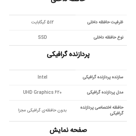
ظرفیت حافظه داخلی
512 گیگابایت
نوع حافظه داخلی
SSD
پردازنده گرافیکی
سازنده پردازنده گرافیکی
Intel
مدل پردازنده گرافیکی
UHD Graphics 620
حافظه اختصاصی پردازنده
بدون حافظه‌ی گرافیکی مجزا
گرافیکی
صفحه نمایش