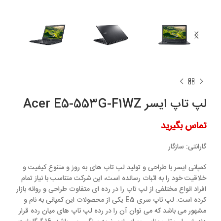
لپ تاپ ایسر Acer E5-553G-F1WZ
تماس بگیرید
گارانتی:
سازگار
کمپانی ایسر با طراحی و تولید لپ تاپ های به روز و متنوع کیفیت و
خلاقیت خود را به اثبات رسانده است، این شرکت متناسب با نیاز تمام
افراد انواع مختلفی از لپ تاپ را در رده ای متفاوت طراحی و روانه بازار
کرده است. لپ تاپ سری E5 یکی از محصولات این کمپانی به نام و
مشهور می باشد که می توان آن را در رده لپ تاپ های میان رده قرار