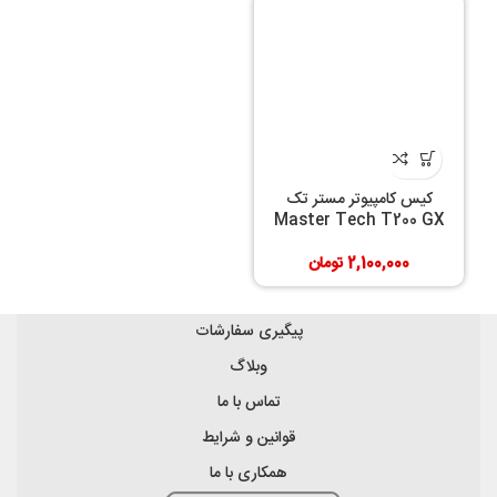
کیس کامپیوتر مستر تک
Master Tech T200 GX
2,100,000
تومان
پیگیری سفارشات
وبلاگ
تماس با ما
قوانین و شرایط
همکاری با ما