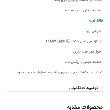
↓
جذب اثر انگشت و چربی روی بدنه
↓
صفحه‌‌نمایش با دید محدود
نقاط قوت
↑
طراحی زیبا
↑
پردازنده‌ی نسل هشتم (Kaby Lake R)
↑
طول عمر خوب باتری
↑
صفحه‌نمایش با روکش مات
↑
جذب اثر انگشت و چربی روی بدنه صفحه‌‌نمایش با دید محدود
توضیحات تکمیلی
محصولات مشابه