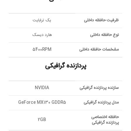
ظرفیت حافظه داخلی
یک ترابایت
نوع حافظه داخلی
هارد دیسک
مشخصات حافظه داخلی
5400RPM
پردازنده گرافیکی
سازنده پردازنده گرافیکی
NVIDIA
مدل پردازنده گرافیکی
GeForce MX130 GDDR5
حافظه اختصاصی
2GB
پردازنده گرافیکی