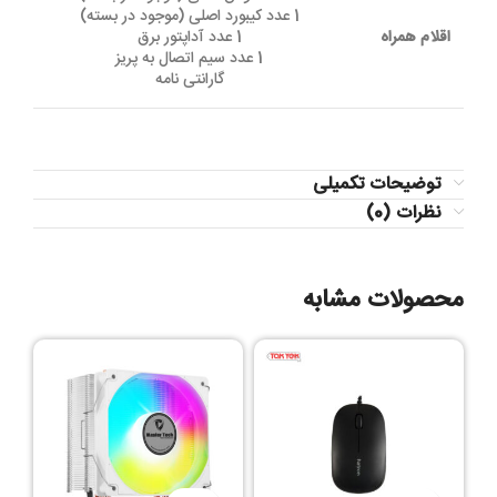
1 عدد کیبورد اصلی (موجود در بسته)
اقلام همراه
1 عدد آداپتور برق
1 عدد سیم اتصال به پریز
گارانتی نامه
توضیحات تکمیلی
نظرات (0)
محصولات مشابه