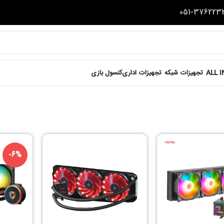
ALL 
تجهیزات شبکه
تجهیزات اداری
کنسول بازی
-6%