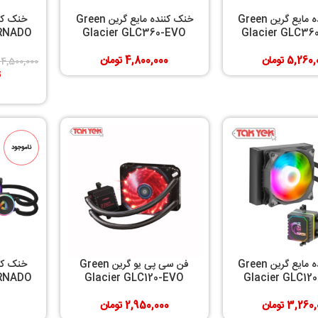
خنک کننده مایع گرین Green
خنک کننده مایع گرین Green
ORNADO
Glacier GLC360-EVO
Glacier GLC36
5,260,
تومان
4,800,000
تومان
4,500,000
ت
ناموجود
خنک کننده مایع گرین Green
فن سی پی یو گرین Green
ORNADO
Glacier GLC120-EVO
Glacier GLC12
3,260,
تومان
2,950,000
تومان