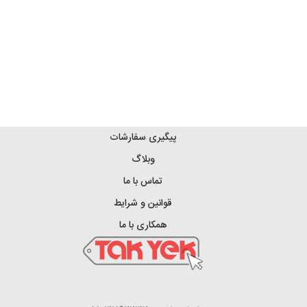
پیگیری سفارشات
وبلاگ
تماس با ما
قوانین و شرایط
همکاری با ما