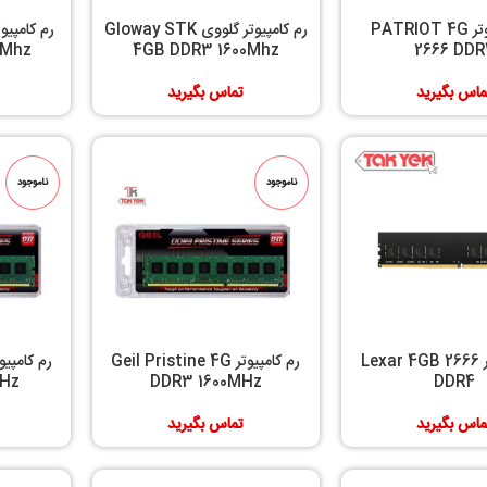
رم کامپیوتر PATRIOT 4G
رم کامپیوتر گلووی Gloway STK
0Mhz
4GB DDR3 1600Mhz
2666 DDR
ماس بگیرید
تماس بگیرید
ناموجود
ناموجود
رم کامپیوتر Lexar 4GB 2666
رم کامپیوتر Geil Pristine 4G
Hz
DDR3 1600MHz
DDR4
ماس بگیرید
تماس بگیرید