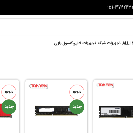
ALL 
تجهیزات شبکه
تجهیزات اداری
کنسول بازی
ناموجود
ناموجود
جدید
جدید