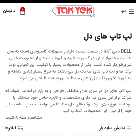
0
منو
0
تومان
لپ تاپ های دل
DELL
نامی آشنا در صنعت سخت افزار و تجهیزات کامپیوتری است که سال
هاست محصولات آن در کشور ما خرید و فروش شده و از محبوبیت خوبی
نیز برخوردار شده است. یکی از محصولات بسیار با کیفیت این کمپانی، نوت
بوک ها و لپ تاپ های ساخت دل می باشند که تنوع بسیار زیادی داشته و
مطابق با آخرین تکنولوژی های مرتبط با این صنعت طراحی می شوند.
لپ تاپ های دل در سری های مختلفی طراحی و به بازار عرضه می شوند که
هر کدام از این سری ها، دارای مشخصات و کاربرد خاص خود هستند. با
توجه به تنوع بالای نوت بوک های دل، مطمئنا می توانید لپ تاپ مناسب کار
خود را از میان این محصولات انتخاب کنید.
مشاهده همه 8 نتیجه
نمایش ساید بار
فیلترها