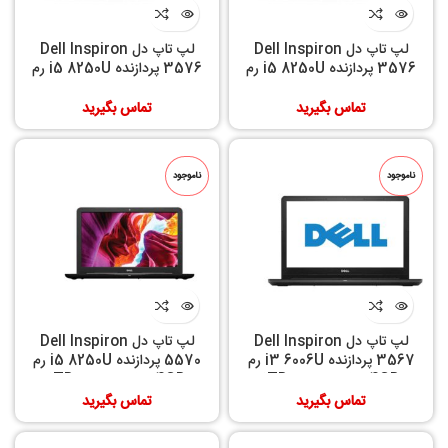
لپ تاپ دل Dell Inspiron
لپ تاپ دل Dell Inspiron
3576 پردازنده i5 8250U رم
3576 پردازنده i5 8250U رم
8GB حافظه داخلی 1TB
4GB حافظه داخلی 1TB
تماس بگیرید
تماس بگیرید
ناموجود
ناموجود
لپ تاپ دل Dell Inspiron
لپ تاپ دل Dell Inspiron
3567 پردازنده i3 6006U رم
5570 پردازنده i5 8250U رم
4GB حافظه داخلی 1TB
4GB حافظه داخلی 1TB
تماس بگیرید
تماس بگیرید