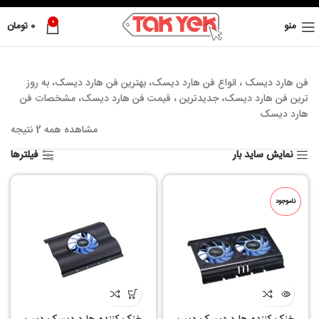
0
منو
0
تومان
فن هارد دیسک ، انواع فن هارد دیسک، بهترین فن هارد دیسک، به روز
ترین فن هارد دیسک، جدیدترین ، قیمت فن هارد دیسک، مشخصات فن
هارد دیسک
مشاهده همه 2 نتیجه
نمایش ساید بار
فیلترها
ناموجود